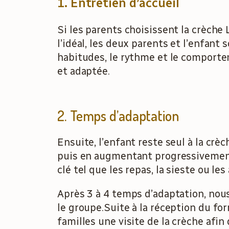
1. Entretien d’accueil
Si les parents choisissent la crèche 
l’idéal, les deux parents et l’enfan
habitudes, le rythme et le comporte
et adaptée.
2. Temps d’adaptation
Ensuite, l’enfant reste seul à la cr
puis en augmentant progressivemen
clé tel que les repas, la sieste ou les 
Après 3 à 4 temps d’adaptation, nou
le groupe.Suite à la réception du fo
familles une visite de la crèche afin