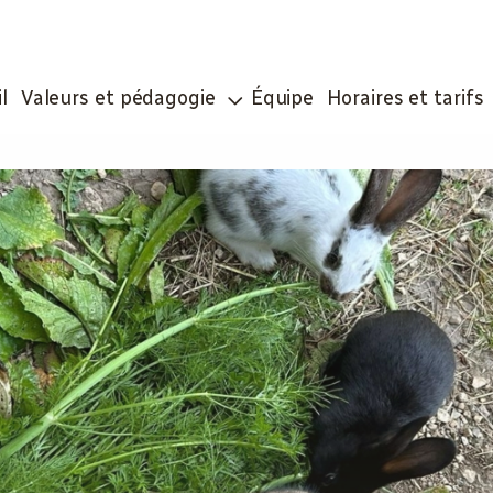
l
Valeurs et pédagogie
Équipe
Horaires et tarifs