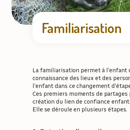
Familiarisation
La familiarisation permet à l’enfant
connaissance des lieux et des perso
l’enfant dans ce changement d’étape
Ces premiers moments de partages pe
création du lien de confiance enfan
Elle se déroule en plusieurs étapes.